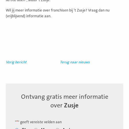
Wil jij meer informatie over franchisen bij ’t Zusje? Vraag dan nu
(vrijblijvend) informatie aan.
Vorig bericht
Terug naar nieuws
Ontvang gratis meer informatie
over
Zusje
"
*
" geeft vereiste velden aan