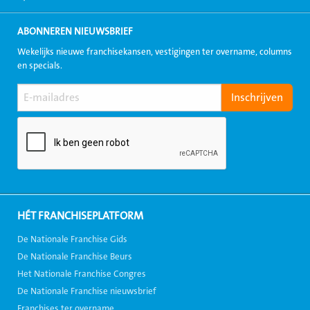
ABONNEREN NIEUWSBRIEF
Wekelijks nieuwe franchisekansen, vestigingen ter overname, columns
en specials.
HÉT FRANCHISEPLATFORM
De Nationale Franchise Gids
De Nationale Franchise Beurs
Het Nationale Franchise Congres
De Nationale Franchise nieuwsbrief
Franchises ter overname