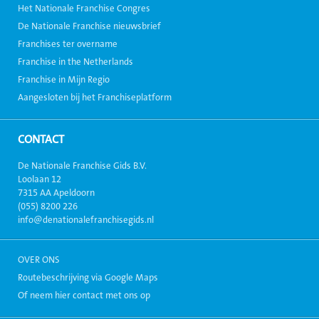
Het Nationale Franchise Congres
De Nationale Franchise nieuwsbrief
Franchises ter overname
Franchise in the Netherlands
Franchise in Mijn Regio
Aangesloten bij het Franchiseplatform
CONTACT
De Nationale Franchise Gids B.V.
Loolaan 12
7315 AA Apeldoorn
(055) 8200 226
info@denationalefranchisegids.nl
OVER ONS
Routebeschrijving via Google Maps
Of neem hier contact met ons op