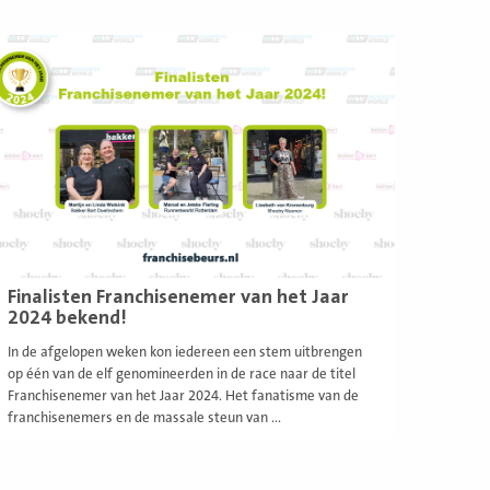
ees
eer
Finalisten Franchisenemer van het Jaar
2024 bekend!
In de afgelopen weken kon iedereen een stem uitbrengen
op één van de elf genomineerden in de race naar de titel
Franchisenemer van het Jaar 2024. Het fanatisme van de
franchisenemers en de massale steun van ...