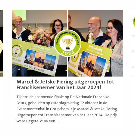
Lees
L
meer
m
Marcel & Jetske Fiering uitgeroepen tot
Franchisenemer van het Jaar 2024!
Tijdens de spannende finale op De Nationale Franchise
Beurs, gehouden op zaterdagmiddag 12 oktober in de
Evenementenhal in Gorinchem, zijn Marcel & Jetske Fiering
uitgeroepen tot Franchisenemer van het Jaar 2024! De prijs
werd uitgereikt na een ...