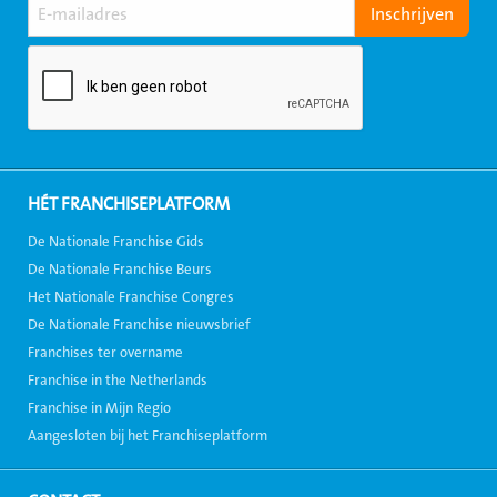
HÉT FRANCHISEPLATFORM
De Nationale Franchise Gids
De Nationale Franchise Beurs
Het Nationale Franchise Congres
De Nationale Franchise nieuwsbrief
Franchises ter overname
Franchise in the Netherlands
Franchise in Mijn Regio
Aangesloten bij het Franchiseplatform