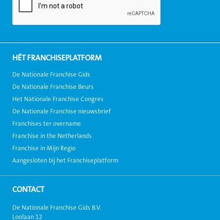
HÉT FRANCHISEPLATFORM
De Nationale Franchise Gids
De Nationale Franchise Beurs
Het Nationale Franchise Congres
De Nationale Franchise nieuwsbrief
Franchises ter overname
Franchise in the Netherlands
Franchise in Mijn Regio
Aangesloten bij het Franchiseplatform
CONTACT
De Nationale Franchise Gids B.V.
Loolaan 12