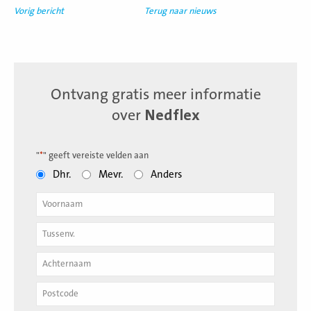
Vorig bericht
Terug naar nieuws
Ontvang gratis meer informatie
over
Nedflex
"
*
" geeft vereiste velden aan
Dhr.
Mevr.
Anders