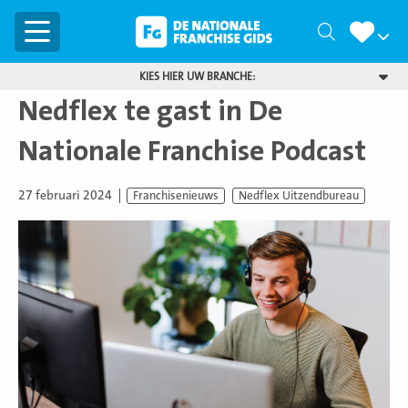
Menu
Zoeken
KIES HIER UW BRANCHE:
Nedflex te gast in De
Nationale Franchise Podcast
27 februari 2024
Franchisenieuws
Nedflex Uitzendbureau