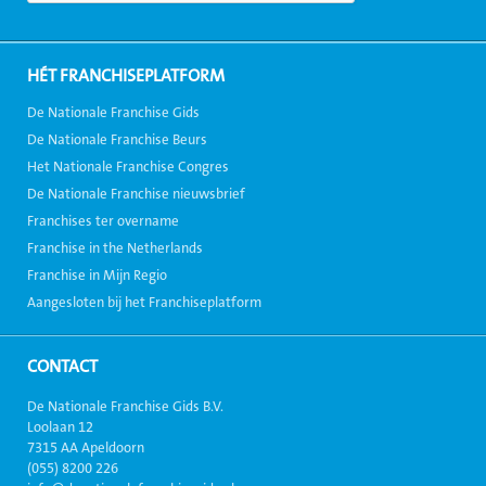
HÉT FRANCHISEPLATFORM
De Nationale Franchise Gids
De Nationale Franchise Beurs
Het Nationale Franchise Congres
De Nationale Franchise nieuwsbrief
Franchises ter overname
Franchise in the Netherlands
Franchise in Mijn Regio
Aangesloten bij het Franchiseplatform
CONTACT
De Nationale Franchise Gids B.V.
Loolaan 12
7315 AA Apeldoorn
(055) 8200 226