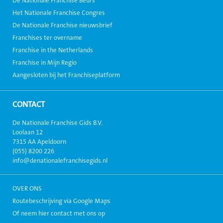
De Nationale Franchise Beurs
Het Nationale Franchise Congres
De Nationale Franchise nieuwsbrief
Franchises ter overname
Franchise in the Netherlands
Franchise in Mijn Regio
Aangesloten bij het Franchiseplatform
CONTACT
De Nationale Franchise Gids B.V.
Loolaan 12
7315 AA Apeldoorn
(055) 8200 226
info@denationalefranchisegids.nl
OVER ONS
Routebeschrijving via Google Maps
Of neem hier contact met ons op