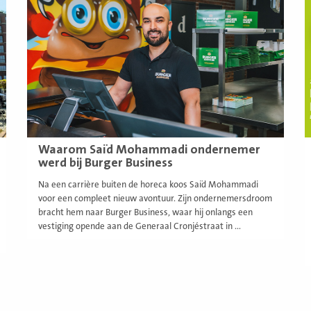
meer
m
Waarom Saïd Mohammadi ondernemer
werd bij Burger Business
Na een carrière buiten de horeca koos Saïd Mohammadi
voor een compleet nieuw avontuur. Zijn ondernemersdroom
bracht hem naar Burger Business, waar hij onlangs een
vestiging opende aan de Generaal Cronjéstraat in ...