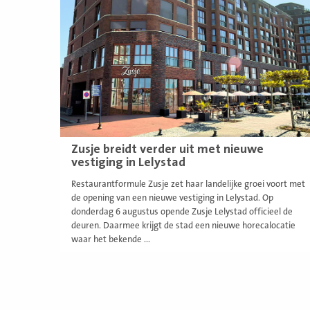
meer
Zusje breidt verder uit met nieuwe
vestiging in Lelystad
Restaurantformule Zusje zet haar landelijke groei voort met
de opening van een nieuwe vestiging in Lelystad. Op
donderdag 6 augustus opende Zusje Lelystad officieel de
deuren. Daarmee krijgt de stad een nieuwe horecalocatie
waar het bekende ...