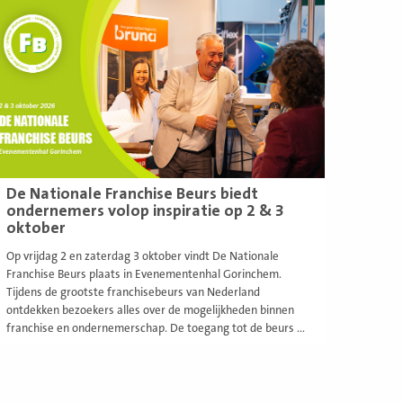
eer
De Nationale Franchise Beurs biedt
ondernemers volop inspiratie op 2 & 3
oktober
Op vrijdag 2 en zaterdag 3 oktober vindt De Nationale
Franchise Beurs plaats in Evenementenhal Gorinchem.
Tijdens de grootste franchisebeurs van Nederland
ontdekken bezoekers alles over de mogelijkheden binnen
franchise en ondernemerschap. De toegang tot de beurs ...