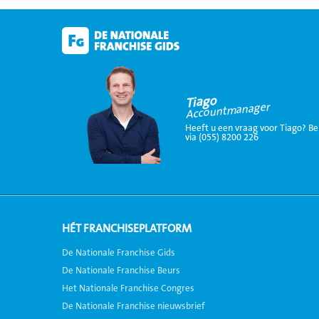
Tiago
Accountmanager
Heeft u een vraag voor Tiago? Be
via (055) 8200 226
HÉT FRANCHISEPLATFORM
De Nationale Franchise Gids
De Nationale Franchise Beurs
Het Nationale Franchise Congres
De Nationale Franchise nieuwsbrief