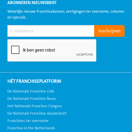
ABONNEREN NIEUWSBRIEF
Wekelijks nieuwe franchisekansen, vestigingen ter overname, columns
en specials.
HÉT FRANCHISEPLATFORM
De Nationale Franchise Gids
De Nationale Franchise Beurs
Het Nationale Franchise Congres
De Nationale Franchise nieuwsbrief
Franchises ter overname
Franchise in the Netherlands