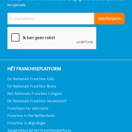
en specials.
HÉT FRANCHISEPLATFORM
De Nationale Franchise Gids
De Nationale Franchise Beurs
Het Nationale Franchise Congres
De Nationale Franchise nieuwsbrief
Franchises ter overname
Franchise in the Netherlands
Franchise in Mijn Regio
Aangesloten bij het Franchiseplatform