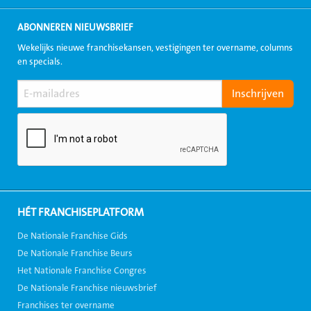
ABONNEREN NIEUWSBRIEF
Wekelijks nieuwe franchisekansen, vestigingen ter overname, columns
en specials.
HÉT FRANCHISEPLATFORM
De Nationale Franchise Gids
De Nationale Franchise Beurs
Het Nationale Franchise Congres
De Nationale Franchise nieuwsbrief
Franchises ter overname