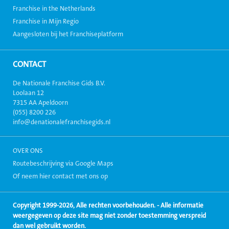
Franchise in the Netherlands
Franchise in Mijn Regio
Aangesloten bij het Franchiseplatform
CONTACT
De Nationale Franchise Gids B.V.
Loolaan 12
7315 AA Apeldoorn
(055) 8200 226
info@denationalefranchisegids.nl
OVER ONS
Routebeschrijving via Google Maps
Of neem hier contact met ons op
Copyright 1999-2026, Alle rechten voorbehouden. - Alle informatie
weergegeven op deze site mag niet zonder toestemming verspreid
dan wel gebruikt worden.