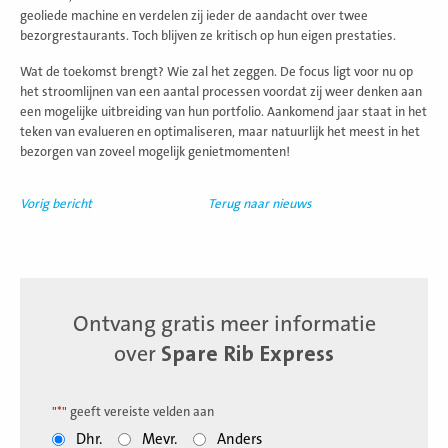
geoliede machine en verdelen zij ieder de aandacht over twee
bezorgrestaurants. Toch blijven ze kritisch op hun eigen prestaties.
Wat de toekomst brengt? Wie zal het zeggen. De focus ligt voor nu op
het stroomlijnen van een aantal processen voordat zij weer denken aan
een mogelijke uitbreiding van hun portfolio. Aankomend jaar staat in het
teken van evalueren en optimaliseren, maar natuurlijk het meest in het
bezorgen van zoveel mogelijk genietmomenten!
Vorig bericht
Terug naar nieuws
Ontvang gratis meer informatie
over
Spare Rib Express
"
*
" geeft vereiste velden aan
Dhr.
Mevr.
Anders