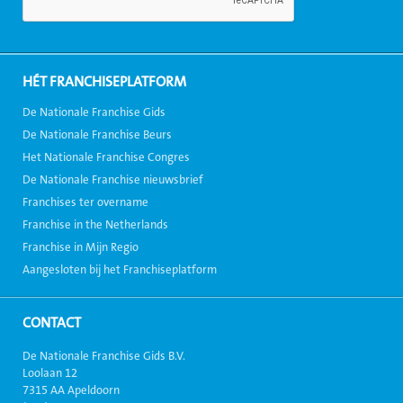
HÉT FRANCHISEPLATFORM
De Nationale Franchise Gids
De Nationale Franchise Beurs
Het Nationale Franchise Congres
De Nationale Franchise nieuwsbrief
Franchises ter overname
Franchise in the Netherlands
Franchise in Mijn Regio
Aangesloten bij het Franchiseplatform
CONTACT
De Nationale Franchise Gids B.V.
Loolaan 12
7315 AA Apeldoorn