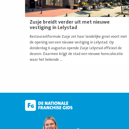
Zusje breidt verder uit met nieuwe
vestiging in Lelystad
Restaurantformule Zusje zet haar landelijke groei voort met
de opening van een nieuwe vestiging in Lelystad. Op
donderdag 6 augustus opende Zusje Lelystad officieel de
deuren. Daarmee krijgt de stad een nieuwe horecalocatie
waar het bekende ...