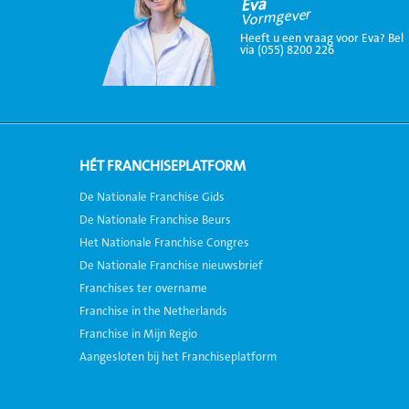
Eva
Vormgever
Heeft u een vraag voor Eva? Bel
via (055) 8200 226
HÉT FRANCHISEPLATFORM
De Nationale Franchise Gids
De Nationale Franchise Beurs
Het Nationale Franchise Congres
De Nationale Franchise nieuwsbrief
Franchises ter overname
Franchise in the Netherlands
Franchise in Mijn Regio
Aangesloten bij het Franchiseplatform