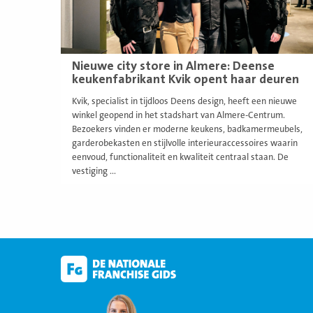
Nieuwe city store in Almere: Deense
keukenfabrikant Kvik opent haar deuren
Kvik, specialist in tijdloos Deens design, heeft een nieuwe
winkel geopend in het stadshart van Almere-Centrum.
Bezoekers vinden er moderne keukens, badkamermeubels,
garderobekasten en stijlvolle interieuraccessoires waarin
eenvoud, functionaliteit en kwaliteit centraal staan. De
vestiging ...