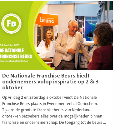
ees
eer
De Nationale Franchise Beurs biedt
ondernemers volop inspiratie op 2 & 3
oktober
Op vrijdag 2 en zaterdag 3 oktober vindt De Nationale
Franchise Beurs plaats in Evenementenhal Gorinchem.
Tijdens de grootste franchisebeurs van Nederland
ontdekken bezoekers alles over de mogelijkheden binnen
franchise en ondernemerschap. De toegang tot de beurs ...