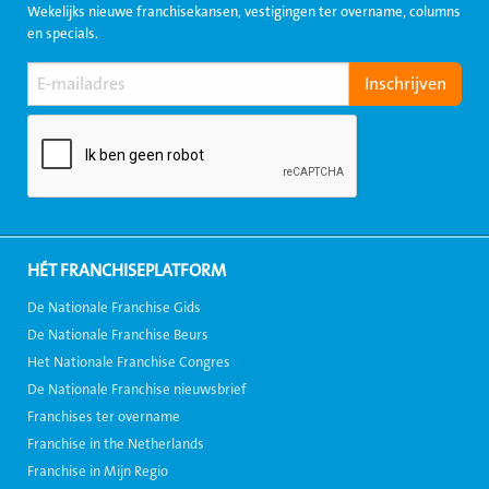
Wekelijks nieuwe franchisekansen, vestigingen ter overname, columns
en specials.
HÉT FRANCHISEPLATFORM
De Nationale Franchise Gids
De Nationale Franchise Beurs
Het Nationale Franchise Congres
De Nationale Franchise nieuwsbrief
Franchises ter overname
Franchise in the Netherlands
Franchise in Mijn Regio