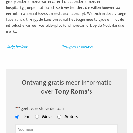
groep ondernemers: van ervaren horecaondernemers en
hospitalitygroepen tot franchise-investeerders die willen bouwen aan
een internationaal bewezen restaurantconcept. Wie zich in deze vroege
fase aansluit, krijgt de kans om vanaf het begin mee te groeien met de
introductie van een wereldwijd bekend horecamerk op de Nederlandse
markt.
Vorig bericht
Terug naar nieuws
Ontvang gratis meer informatie
over
Tony Roma’s
"
*
" geeft vereiste velden aan
Dhr.
Mevr.
Anders