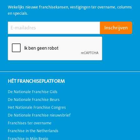
Wekelijks nieuwe franchisekansen, vestigingen ter overname, columns
en specials.
HÉT FRANCHISEPLATFORM
De Nationale Franchise Gids
De Nationale Franchise Beurs
Het Nationale Franchise Congres
De Nationale Franchise nieuwsbrief
Franchises ter overname
Franchise in the Netherlands
Franchise in Mijn Regio