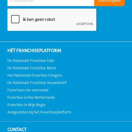
HÉT FRANCHISEPLATFORM
De Nationale Franchise Gids
De Nationale Franchise Beurs
Het Nationale Franchise Congres
De Nationale Franchise nieuwsbrief
Franchises ter overname
Franchise in the Netherlands
Franchise in Mijn Regio
Aangesloten bij het Franchiseplatform
CONTACT