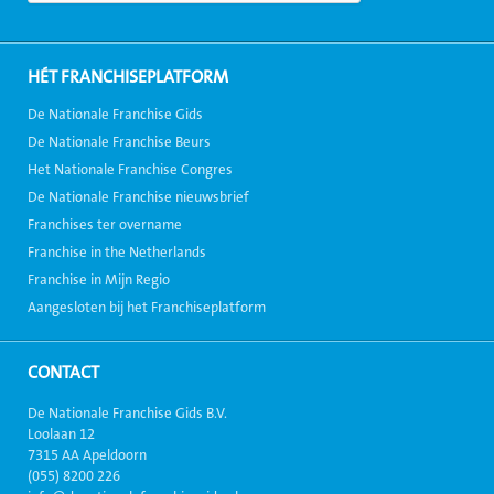
HÉT FRANCHISEPLATFORM
De Nationale Franchise Gids
De Nationale Franchise Beurs
Het Nationale Franchise Congres
De Nationale Franchise nieuwsbrief
Franchises ter overname
Franchise in the Netherlands
Franchise in Mijn Regio
Aangesloten bij het Franchiseplatform
CONTACT
De Nationale Franchise Gids B.V.
Loolaan 12
7315 AA Apeldoorn
(055) 8200 226