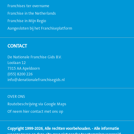
Franchises ter overname
Franchise in the Netherlands
Franchise in Mijn Regio
Aangesloten bij het Franchiseplatform
CONTACT
De Nationale Franchise Gids B.V.
Loolaan 12
7315 AA Apeldoorn
(055) 8200 226
info@denationalefranchisegids.nl
OVER ONS
Routebeschrijving via Google Maps
Of neem hier contact met ons op
Copyright 1999-2026, Alle rechten voorbehouden. - Alle informatie