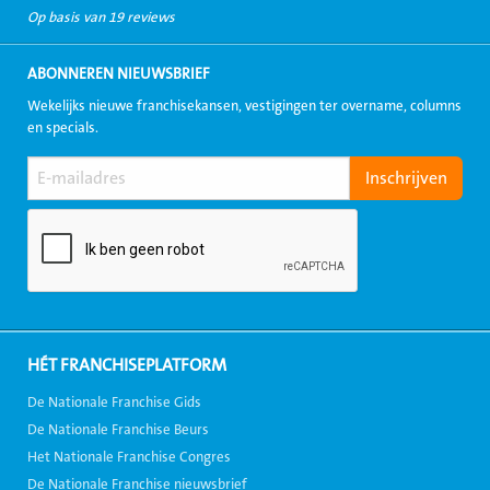
Op basis van 19 reviews
ABONNEREN NIEUWSBRIEF
Wekelijks nieuwe franchisekansen, vestigingen ter overname, columns
en specials.
HÉT FRANCHISEPLATFORM
De Nationale Franchise Gids
De Nationale Franchise Beurs
Het Nationale Franchise Congres
De Nationale Franchise nieuwsbrief