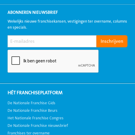
ABONNEREN NIEUWSBRIEF
Wekelijks nieuwe franchisekansen, vestigingen ter overname, columns
en specials.
HÉT FRANCHISEPLATFORM
De Nationale Franchise Gids
De Nationale Franchise Beurs
Het Nationale Franchise Congres
De Nationale Franchise nieuwsbrief
Franchises ter overname