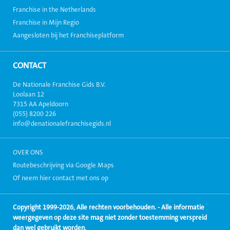
Franchise in the Netherlands
Franchise in Mijn Regio
Aangesloten bij het Franchiseplatform
CONTACT
De Nationale Franchise Gids B.V.
Loolaan 12
7315 AA Apeldoorn
(055) 8200 226
info@denationalefranchisegids.nl
OVER ONS
Routebeschrijving via Google Maps
Of neem hier contact met ons op
Copyright 1999-2026, Alle rechten voorbehouden. - Alle informatie
weergegeven op deze site mag niet zonder toestemming verspreid
dan wel gebruikt worden.