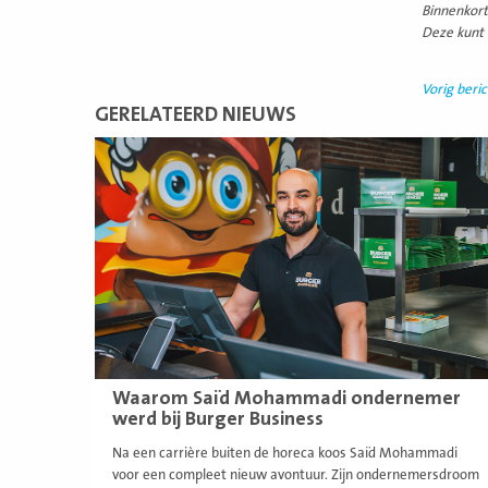
Binnenkort
Deze kunt
Vorig beric
GERELATEERD NIEUWS
Lees
meer
Waarom Saïd Mohammadi ondernemer
werd bij Burger Business
Na een carrière buiten de horeca koos Saïd Mohammadi
voor een compleet nieuw avontuur. Zijn ondernemersdroom