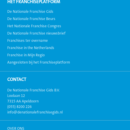
HÉT FRANCHISEPLATFORM
De Nationale Franchise Gids
De Nationale Franchise Beurs
Het Nationale Franchise Congres
De Nationale Franchise nieuwsbrief
Franchises ter overname
Franchise in the Netherlands
Franchise in Mijn Regio
Aangesloten bij het Franchiseplatform
CONTACT
De Nationale Franchise Gids B.V.
Loolaan 12
7315 AA Apeldoorn
(055) 8200 226
info@denationalefranchisegids.nl
OVER ONS