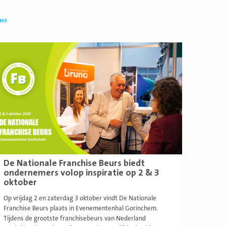
uws
ees
eer
De Nationale Franchise Beurs biedt
ondernemers volop inspiratie op 2 & 3
oktober
Op vrijdag 2 en zaterdag 3 oktober vindt De Nationale
Franchise Beurs plaats in Evenementenhal Gorinchem.
Tijdens de grootste franchisebeurs van Nederland