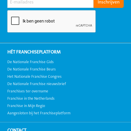
HÉT FRANCHISEPLATFORM
De Nationale Franchise Gids
De Nationale Franchise Beurs
Het Nationale Franchise Congres
De Nationale Franchise nieuwsbrief
Franchises ter overname
Franchise in the Netherlands
Franchise in Mijn Regio
Aangesloten bij het Franchiseplatform
CONTACT