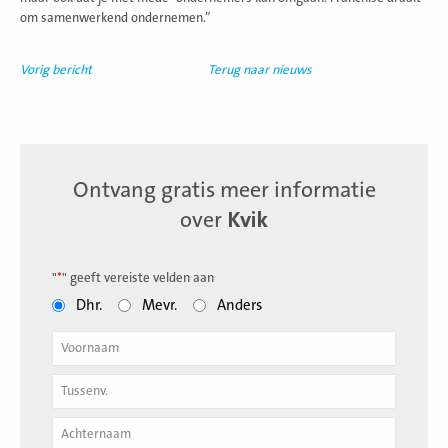
om samenwerkend ondernemen.”
Vorig bericht
Terug naar nieuws
Ontvang gratis meer informatie
over
Kvik
"
*
" geeft vereiste velden aan
Dhr.
Mevr.
Anders