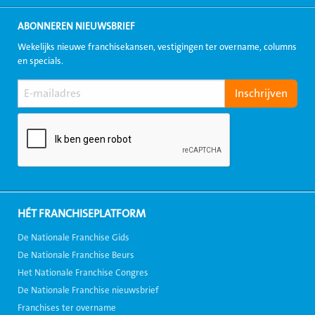
ABONNEREN NIEUWSBRIEF
Wekelijks nieuwe franchisekansen, vestigingen ter overname, columns
en specials.
HÉT FRANCHISEPLATFORM
De Nationale Franchise Gids
De Nationale Franchise Beurs
Het Nationale Franchise Congres
De Nationale Franchise nieuwsbrief
Franchises ter overname