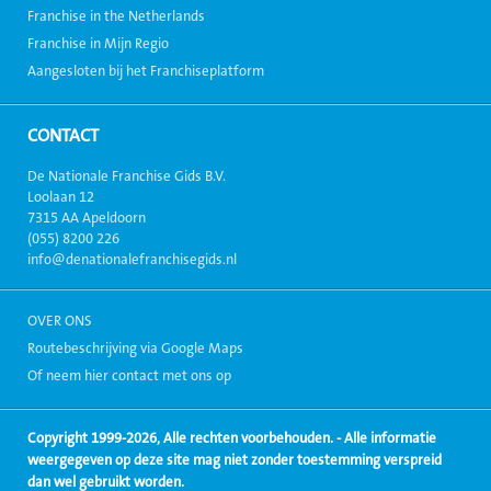
Franchise in the Netherlands
Franchise in Mijn Regio
Aangesloten bij het Franchiseplatform
CONTACT
De Nationale Franchise Gids B.V.
Loolaan 12
7315 AA Apeldoorn
(055) 8200 226
info@denationalefranchisegids.nl
OVER ONS
Routebeschrijving via Google Maps
Of neem hier contact met ons op
Copyright 1999-2026, Alle rechten voorbehouden. - Alle informatie
weergegeven op deze site mag niet zonder toestemming verspreid
dan wel gebruikt worden.