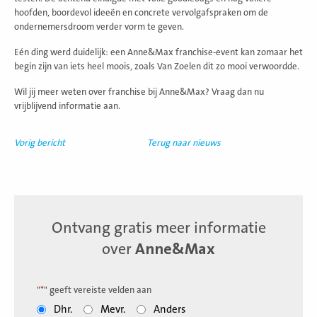
hoofden, boordevol ideeën en concrete vervolgafspraken om de
ondernemersdroom verder vorm te geven.
Eén ding werd duidelijk: een Anne&Max franchise-event kan zomaar het
begin zijn van iets heel moois, zoals Van Zoelen dit zo mooi verwoordde.
Wil jij meer weten over franchise bij Anne&Max? Vraag dan nu
vrijblijvend informatie aan.
Vorig bericht
Terug naar nieuws
Ontvang gratis meer informatie
over
Anne&Max
"
*
" geeft vereiste velden aan
Dhr.
Mevr.
Anders