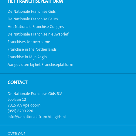
HÉT FRANCHISEPLATFORM
De Nationale Franchise Gids
De Nationale Franchise Beurs
Het Nationale Franchise Congres
De Nationale Franchise nieuwsbrief
Franchises ter overname
Franchise in the Netherlands
Franchise in Mijn Regio
Aangesloten bij het Franchiseplatform
CONTACT
De Nationale Franchise Gids B.V.
Loolaan 12
7315 AA Apeldoorn
(055) 8200 226
info@denationalefranchisegids.nl
OVER ONS