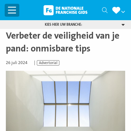
Menu
Zoeken
KIES HIER UW BRANCHE:
Verbeter de veiligheid van je
pand: onmisbare tips
26 juli 2024
Advertorial