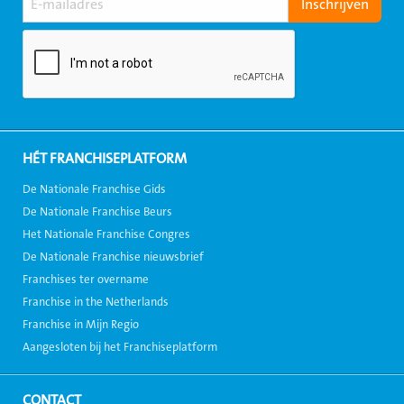
HÉT FRANCHISEPLATFORM
De Nationale Franchise Gids
De Nationale Franchise Beurs
Het Nationale Franchise Congres
De Nationale Franchise nieuwsbrief
Franchises ter overname
Franchise in the Netherlands
Franchise in Mijn Regio
Aangesloten bij het Franchiseplatform
CONTACT