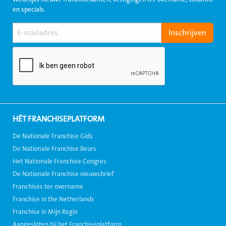
en specials.
HÉT FRANCHISEPLATFORM
De Nationale Franchise Gids
De Nationale Franchise Beurs
Het Nationale Franchise Congres
De Nationale Franchise nieuwsbrief
Franchises ter overname
Franchise in the Netherlands
Franchise in Mijn Regio
Aangesloten bij het Franchiseplatform