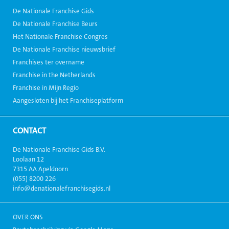
De Nationale Franchise Gids
De Nationale Franchise Beurs
Het Nationale Franchise Congres
De Nationale Franchise nieuwsbrief
Franchises ter overname
Franchise in the Netherlands
Franchise in Mijn Regio
Aangesloten bij het Franchiseplatform
CONTACT
De Nationale Franchise Gids B.V.
Loolaan 12
7315 AA Apeldoorn
(055) 8200 226
info@denationalefranchisegids.nl
OVER ONS