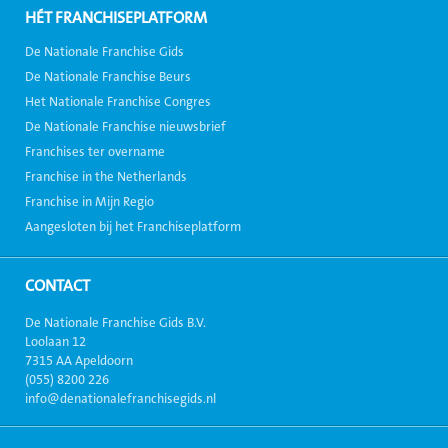
HÉT FRANCHISEPLATFORM
De Nationale Franchise Gids
De Nationale Franchise Beurs
Het Nationale Franchise Congres
De Nationale Franchise nieuwsbrief
Franchises ter overname
Franchise in the Netherlands
Franchise in Mijn Regio
Aangesloten bij het Franchiseplatform
CONTACT
De Nationale Franchise Gids B.V.
Loolaan 12
7315 AA Apeldoorn
(055) 8200 226
info@denationalefranchisegids.nl