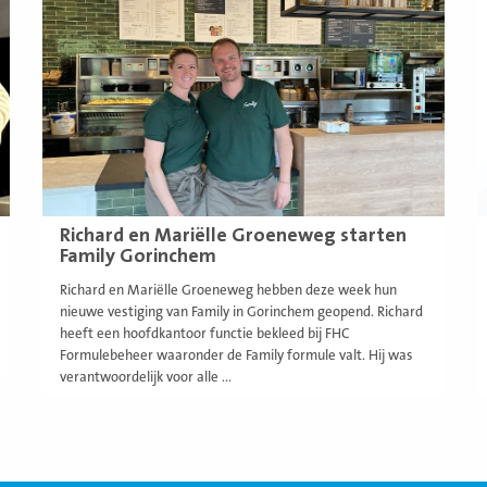
meer
m
Richard en Mariëlle Groeneweg starten
Family Gorinchem
Richard en Mariëlle Groeneweg hebben deze week hun
nieuwe vestiging van Family in Gorinchem geopend. Richard
heeft een hoofdkantoor functie bekleed bij FHC
Formulebeheer waaronder de Family formule valt. Hij was
verantwoordelijk voor alle ...