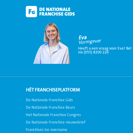
Eva
Vormgever
Heeft u een vraag voor Eva? Bel
via (055) 8200 226
HÉT FRANCHISEPLATFORM
De Nationale Franchise Gids
De Nationale Franchise Beurs
Het Nationale Franchise Congres
De Nationale Franchise nieuwsbrief
Franchises ter overname