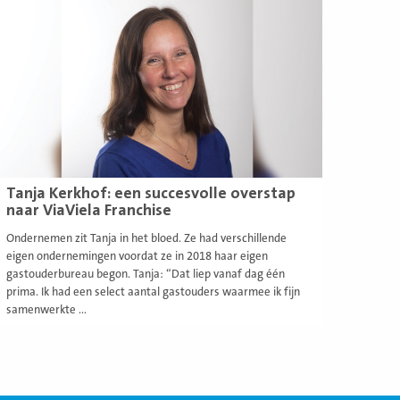
eer
Tanja Kerkhof: een succesvolle overstap
naar ViaViela Franchise
Ondernemen zit Tanja in het bloed. Ze had verschillende
eigen ondernemingen voordat ze in 2018 haar eigen
gastouderbureau begon. Tanja: “Dat liep vanaf dag één
prima. Ik had een select aantal gastouders waarmee ik fijn
samenwerkte ...