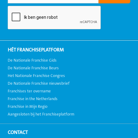
HÉT FRANCHISEPLATFORM
De Nationale Franchise Gids
De Nationale Franchise Beurs
Het Nationale Franchise Congres
De Nationale Franchise nieuwsbrief
Franchises ter overname
Franchise in the Netherlands
Franchise in Mijn Regio
Aangesloten bij het Franchiseplatform
CONTACT