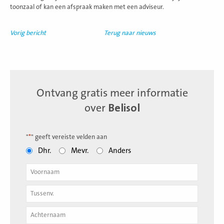
toonzaal of kan een afspraak maken met een adviseur.
Vorig bericht
Terug naar nieuws
Ontvang gratis meer informatie
over
Belisol
"
*
" geeft vereiste velden aan
Dhr.
Mevr.
Anders