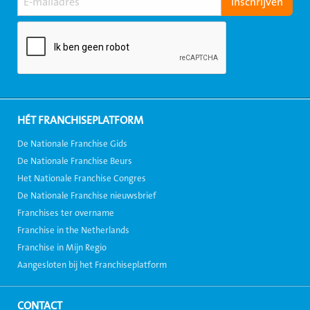
HÉT FRANCHISEPLATFORM
De Nationale Franchise Gids
De Nationale Franchise Beurs
Het Nationale Franchise Congres
De Nationale Franchise nieuwsbrief
Franchises ter overname
Franchise in the Netherlands
Franchise in Mijn Regio
Aangesloten bij het Franchiseplatform
CONTACT