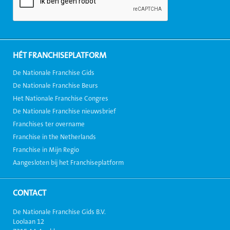
HÉT FRANCHISEPLATFORM
De Nationale Franchise Gids
De Nationale Franchise Beurs
Het Nationale Franchise Congres
De Nationale Franchise nieuwsbrief
Franchises ter overname
Franchise in the Netherlands
Franchise in Mijn Regio
Aangesloten bij het Franchiseplatform
CONTACT
De Nationale Franchise Gids B.V.
Loolaan 12