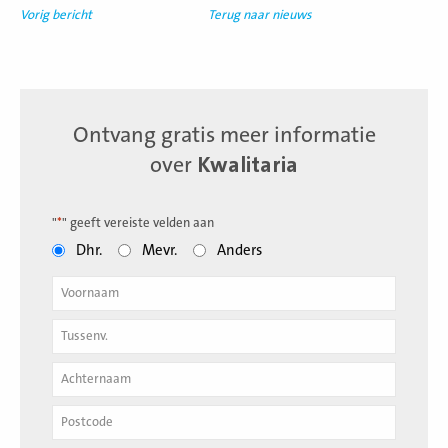
Vorig bericht
Terug naar nieuws
Ontvang gratis meer informatie
over
Kwalitaria
"
*
" geeft vereiste velden aan
Dhr.
Mevr.
Anders