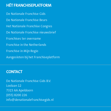
HÉT FRANCHISEPLATFORM
De Nationale Franchise Gids
De Nationale Franchise Beurs
Het Nationale Franchise Congres
De Nationale Franchise nieuwsbrief
Franchises ter overname
Franchise in the Netherlands
Franchise in Mijn Regio
Aangesloten bij het Franchiseplatform
CONTACT
De Nationale Franchise Gids B.V.
Loolaan 12
7315 AA Apeldoorn
(055) 8200 226
info@denationalefranchisegids.nl