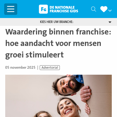
Menu
Zoeken
KIES HIER UW BRANCHE:
Waardering binnen franchise:
hoe aandacht voor mensen
groei stimuleert
05 november 2025
Advertorial