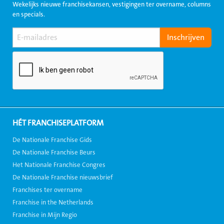
Wekelijks nieuwe franchisekansen, vestigingen ter overname, columns
en specials.
HÉT FRANCHISEPLATFORM
De Nationale Franchise Gids
De Nationale Franchise Beurs
Het Nationale Franchise Congres
De Nationale Franchise nieuwsbrief
Franchises ter overname
Franchise in the Netherlands
Franchise in Mijn Regio