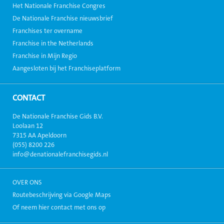
Het Nationale Franchise Congres
De Nationale Franchise nieuwsbrief
Franchises ter overname
Franchise in the Netherlands
Franchise in Mijn Regio
Aangesloten bij het Franchiseplatform
CONTACT
De Nationale Franchise Gids B.V.
Loolaan 12
7315 AA Apeldoorn
(055) 8200 226
info@denationalefranchisegids.nl
OVER ONS
Routebeschrijving via Google Maps
Of neem hier contact met ons op