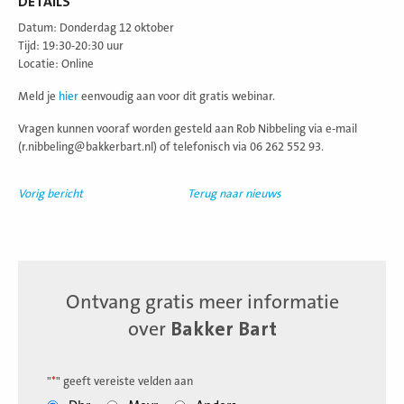
DETAILS
Datum: Donderdag 12 oktober
Tijd: 19:30-20:30 uur
Locatie: Online
Meld je
hier
eenvoudig aan voor dit gratis webinar.
Vragen kunnen vooraf worden gesteld aan Rob Nibbeling via e-mail
(r.nibbeling@bakkerbart.nl) of telefonisch via 06 262 552 93.
Vorig bericht
Terug naar nieuws
Ontvang gratis meer informatie
over
Bakker Bart
"
*
" geeft vereiste velden aan