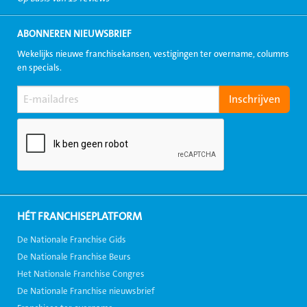
ABONNEREN NIEUWSBRIEF
Wekelijks nieuwe franchisekansen, vestigingen ter overname, columns
en specials.
HÉT FRANCHISEPLATFORM
De Nationale Franchise Gids
De Nationale Franchise Beurs
Het Nationale Franchise Congres
De Nationale Franchise nieuwsbrief