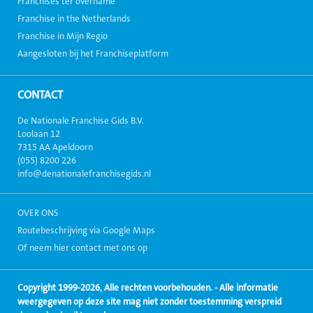
Franchises ter overname
Franchise in the Netherlands
Franchise in Mijn Regio
Aangesloten bij het Franchiseplatform
CONTACT
De Nationale Franchise Gids B.V.
Loolaan 12
7315 AA Apeldoorn
(055) 8200 226
info@denationalefranchisegids.nl
OVER ONS
Routebeschrijving via Google Maps
Of neem hier contact met ons op
Copyright 1999-2026, Alle rechten voorbehouden. - Alle informatie
weergegeven op deze site mag niet zonder toestemming verspreid