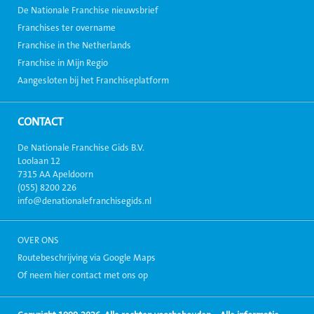
De Nationale Franchise nieuwsbrief
Franchises ter overname
Franchise in the Netherlands
Franchise in Mijn Regio
Aangesloten bij het Franchiseplatform
CONTACT
De Nationale Franchise Gids B.V.
Loolaan 12
7315 AA Apeldoorn
(055) 8200 226
info@denationalefranchisegids.nl
OVER ONS
Routebeschrijving via Google Maps
Of neem hier contact met ons op