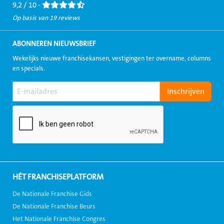
9,2 / 10 -
Op basis van 19 reviews
ABONNEREN NIEUWSBRIEF
Wekelijks nieuwe franchisekansen, vestigingen ter overname, columns
en specials.
HÉT FRANCHISEPLATFORM
De Nationale Franchise Gids
De Nationale Franchise Beurs
Het Nationale Franchise Congres