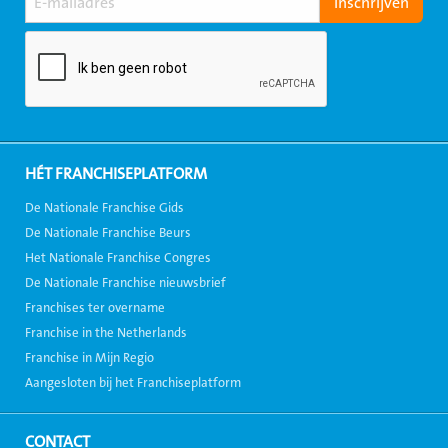
HÉT FRANCHISEPLATFORM
De Nationale Franchise Gids
De Nationale Franchise Beurs
Het Nationale Franchise Congres
De Nationale Franchise nieuwsbrief
Franchises ter overname
Franchise in the Netherlands
Franchise in Mijn Regio
Aangesloten bij het Franchiseplatform
CONTACT