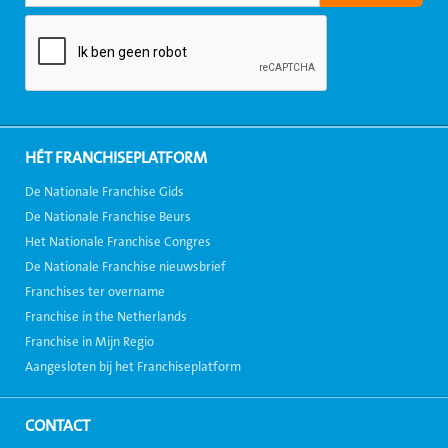
HÉT FRANCHISEPLATFORM
De Nationale Franchise Gids
De Nationale Franchise Beurs
Het Nationale Franchise Congres
De Nationale Franchise nieuwsbrief
Franchises ter overname
Franchise in the Netherlands
Franchise in Mijn Regio
Aangesloten bij het Franchiseplatform
CONTACT