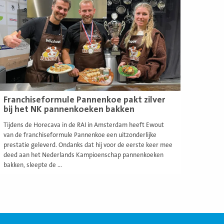
Franchiseformule Pannenkoe pakt zilver
bij het NK pannenkoeken bakken
Tijdens de Horecava in de RAI in Amsterdam heeft Ewout
van de franchiseformule Pannenkoe een uitzonderlijke
prestatie geleverd. Ondanks dat hij voor de eerste keer mee
deed aan het Nederlands Kampioenschap pannenkoeken
bakken, sleepte de ...