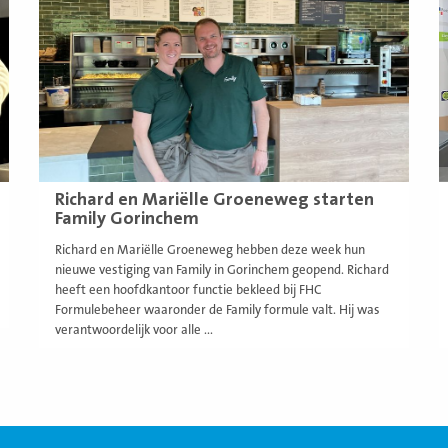
Richard en Mariëlle Groeneweg starten
Family Gorinchem
Richard en Mariëlle Groeneweg hebben deze week hun
nieuwe vestiging van Family in Gorinchem geopend. Richard
heeft een hoofdkantoor functie bekleed bij FHC
Formulebeheer waaronder de Family formule valt. Hij was
verantwoordelijk voor alle ...