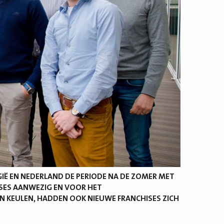
IË EN NEDERLAND DE PERIODE NA DE ZOMER MET
HISES AANWEZIG EN VOOR HET
N KEULEN, HADDEN OOK NIEUWE FRANCHISES ZICH