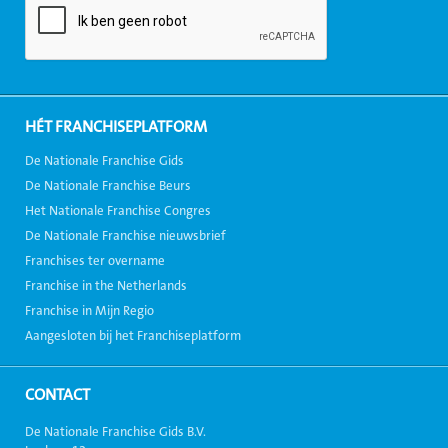
HÉT FRANCHISEPLATFORM
De Nationale Franchise Gids
De Nationale Franchise Beurs
Het Nationale Franchise Congres
De Nationale Franchise nieuwsbrief
Franchises ter overname
Franchise in the Netherlands
Franchise in Mijn Regio
Aangesloten bij het Franchiseplatform
CONTACT
De Nationale Franchise Gids B.V.