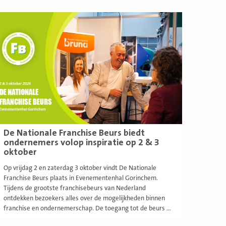
ees
eer
De Nationale Franchise Beurs biedt
ondernemers volop inspiratie op 2 & 3
oktober
Op vrijdag 2 en zaterdag 3 oktober vindt De Nationale
Franchise Beurs plaats in Evenementenhal Gorinchem.
Tijdens de grootste franchisebeurs van Nederland
ontdekken bezoekers alles over de mogelijkheden binnen
franchise en ondernemerschap. De toegang tot de beurs ...