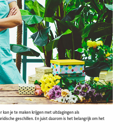
 kan je te maken krijgen met uitdagingen als
idische geschillen. En juist daarom is het belangrijk om het