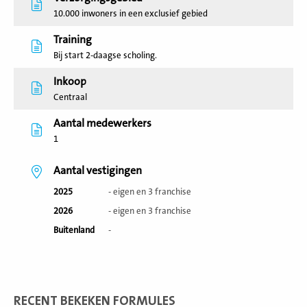
10.000 inwoners in een exclusief gebied
Training
Bij start 2-daagse scholing.
Inkoop
Centraal
Aantal medewerkers
1
Aantal vestigingen
2025
- eigen en 3 franchise
2026
- eigen en 3 franchise
Buitenland
-
RECENT BEKEKEN FORMULES