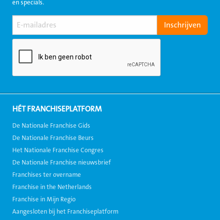
en specials.
HÉT FRANCHISEPLATFORM
De Nationale Franchise Gids
De Nationale Franchise Beurs
Het Nationale Franchise Congres
De Nationale Franchise nieuwsbrief
Franchises ter overname
Franchise in the Netherlands
Franchise in Mijn Regio
Aangesloten bij het Franchiseplatform