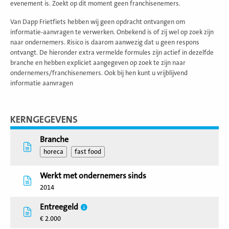
evenement is. Zoekt op dit moment geen franchisenemers.
Van Dapp Frietfiets hebben wij geen opdracht ontvangen om
informatie-aanvragen te verwerken. Onbekend is of zij wel op zoek zijn
naar ondernemers. Risico is daarom aanwezig dat u geen respons
ontvangt. De hieronder extra vermelde formules zijn actief in dezelfde
branche en hebben expliciet aangegeven op zoek te zijn naar
ondernemers/franchisenemers. Ook bij hen kunt u vrijblijvend
informatie aanvragen
KERNGEGEVENS
Branche
horeca
fast food
Werkt met ondernemers sinds
2014
Entreegeld
€ 2.000