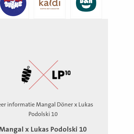
er informatie Mangal Döner x Lukas
Podolski 10
Mangal x Lukas Podolski 10