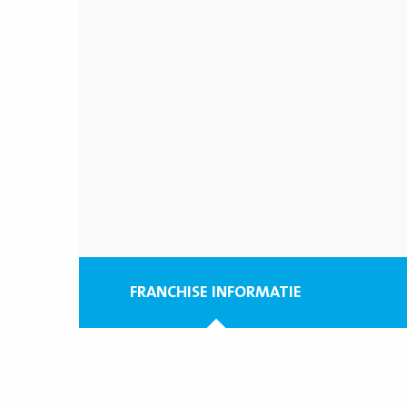
FRANCHISE INFORMATIE