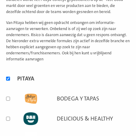
markt door veel groenten en verse producten aan te bieden, die
dezelfde ochtend door de teams worden gesneden en bereid.
Van Pitaya hebben wij geen opdracht ontvangen om informatie-
aanvragen te verwerken. Onbekend is of zij wel op zoek zijn naar
ondernemers. Risico is daarom aanwezig dat u geen respons ontvangt.
De hieronder extra vermelde formules zijn actief in dezelfde branche en
hebben expliciet aangegeven op zoek te zijn naar
ondernemers/franchisenemers. Ook bij hen kunt u vrijblijvend
informatie aanvragen
Alternatieve
PITAYA
formules
BODEGA Y TAPAS
DELICIOUS & HEALTHY