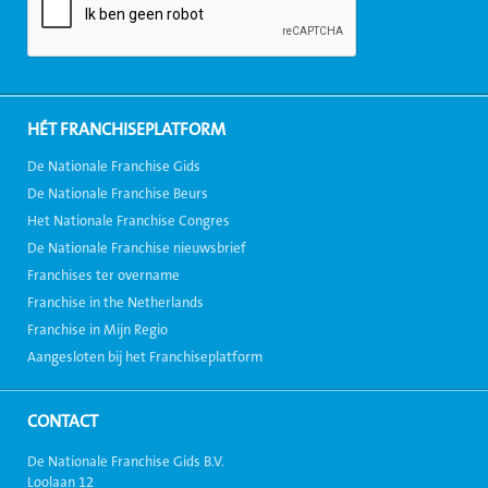
HÉT FRANCHISEPLATFORM
De Nationale Franchise Gids
De Nationale Franchise Beurs
Het Nationale Franchise Congres
De Nationale Franchise nieuwsbrief
Franchises ter overname
Franchise in the Netherlands
Franchise in Mijn Regio
Aangesloten bij het Franchiseplatform
CONTACT
De Nationale Franchise Gids B.V.
Loolaan 12