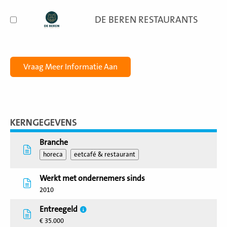
DE BEREN RESTAURANTS
KERNGEGEVENS
Branche
horeca
eetcafé & restaurant
Werkt met ondernemers sinds
2010
Entreegeld
€ 35.000