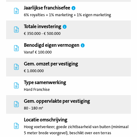
Jaarlijkse franchisefee
6% royalties + 1% marketing + 1% eigen marketing
Totale investering
€ 350.000 - € 500.000
Benodigd eigen vermogen
Vanaf € 100.000
Gem. omzet per vestiging
€ 1.000.000
Type samenwerking
Hard Franchise
Gem. oppervlakte per vestiging
80 - 180 m²
Locatie omschrijving
Hoog voetverkeer, goede zichtbaarheid van buiten (minimaal
5 meter brede voorgevel), beschikt over een terras